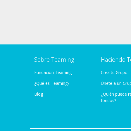
Sobre Teaming
Haciendo 
Fundación Teaming
Crea tu Grupo
¿Qué es Teaming?
Únete a un Gru
Blog
¿Quién puede r
fondos?