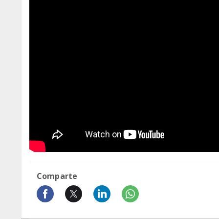
Comparte