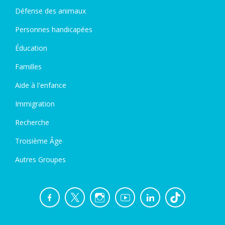
Défense des animaux
Personnes handicapées
Éducation
Familles
Aide à l'enfance
Immigration
Recherche
Troisième Âge
Autres Groupes