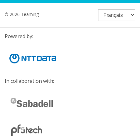
© 2026 Teaming
Powered by:
In collaboration with: