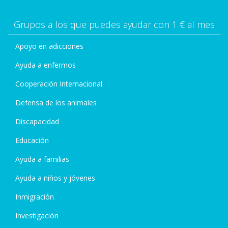
Grupos a los que puedes ayudar con 1 € al mes
Apoyo en adicciones
Ayuda a enfermos
Cooperación Internacional
Defensa de los animales
Discapacidad
Educación
Ayuda a familias
Ayuda a niños y jóvenes
Inmigración
Investigación