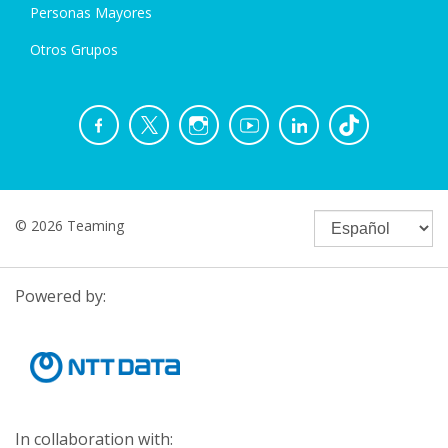
Personas Mayores
Otros Grupos
© 2026 Teaming
Powered by:
In collaboration with: