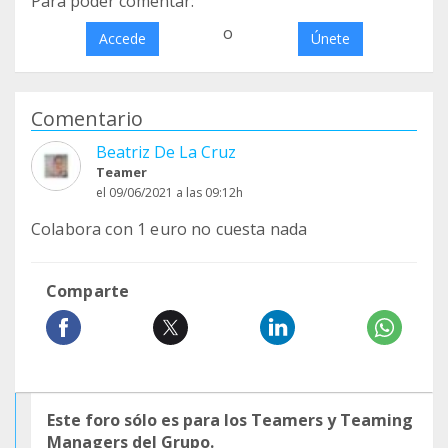
Para poder comentar:
o
Accede
Únete
Comentario
Beatriz De La Cruz
Teamer
el 09/06/2021 a las 09:12h
Colabora con 1 euro no cuesta nada
Comparte
Este foro sólo es para los Teamers y Teaming
Managers del Grupo.