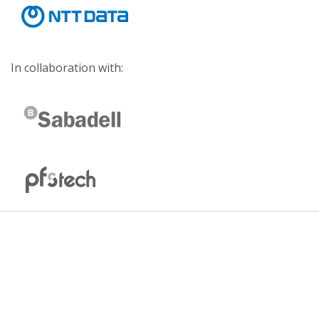
In collaboration with: