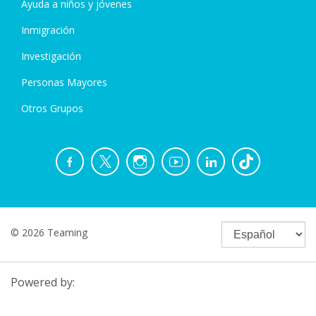
Ayuda a niños y jóvenes
Inmigración
Investigación
Personas Mayores
Otros Grupos
© 2026 Teaming
Powered by: