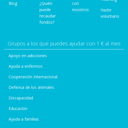
Blog
¿Quién
con
puede
nosotros
Hazte
recaudar
voluntario
fondos?
Grupos a los que puedes ayudar con 1 € al mes
Apoyo en adicciones
Ayuda a enfermos
Cooperación Internacional
Defensa de los animales
Discapacidad
Educación
Ayuda a familias