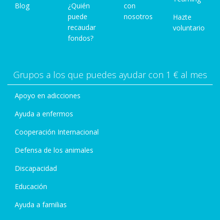
Blog
¿Quién
con
puede
nosotros
Hazte
recaudar
voluntario
fondos?
Grupos a los que puedes ayudar con 1 € al mes
Apoyo en adicciones
Ayuda a enfermos
Cooperación Internacional
Defensa de los animales
Discapacidad
Educación
Ayuda a familias