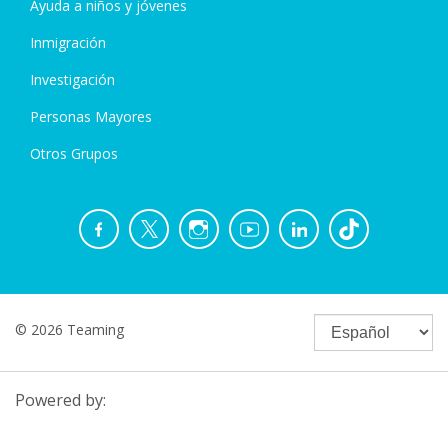
Ayuda a niños y jóvenes
Inmigración
Investigación
Personas Mayores
Otros Grupos
© 2026 Teaming
Powered by: