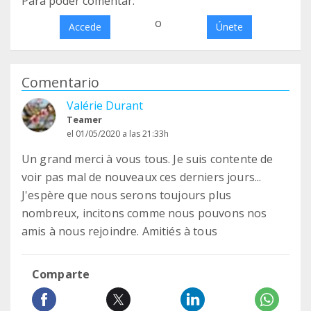
Para poder comentar:
o
Accede
Únete
Comentario
Valérie Durant
Teamer
el 01/05/2020 a las 21:33h
Un grand merci à vous tous. Je suis contente de
voir pas mal de nouveaux ces derniers jours...
J'espère que nous serons toujours plus
nombreux, incitons comme nous pouvons nos
amis à nous rejoindre. Amitiés à tous
Comparte