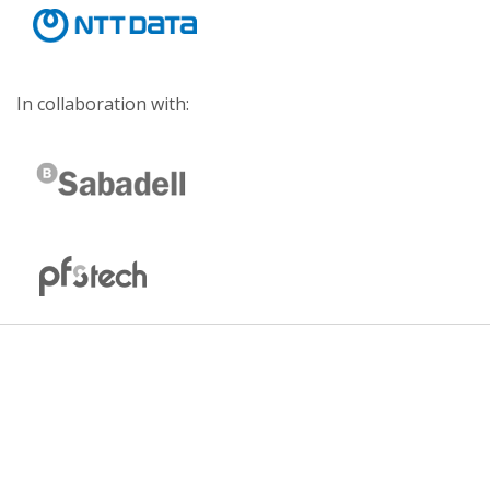
In collaboration with: