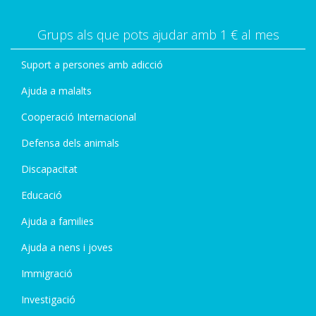
Grups als que pots ajudar amb 1 € al mes
Suport a persones amb adicció
Ajuda a malalts
Cooperació Internacional
Defensa dels animals
Discapacitat
Educació
Ajuda a families
Ajuda a nens i joves
Immigració
Investigació