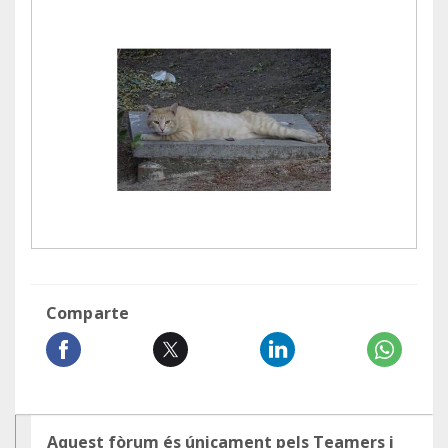
Comparte
Aquest fòrum és únicament pels Teamers i