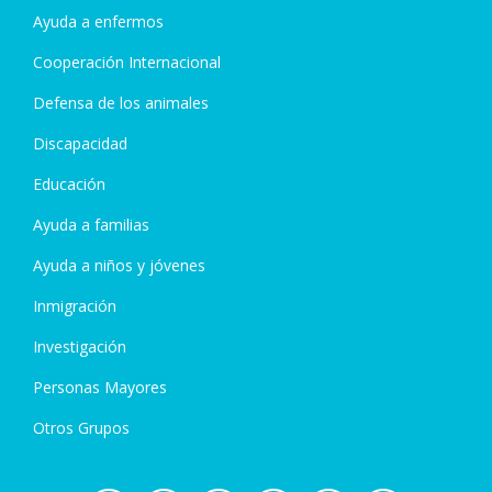
Ayuda a enfermos
Cooperación Internacional
Defensa de los animales
Discapacidad
Educación
Ayuda a familias
Ayuda a niños y jóvenes
Inmigración
Investigación
Personas Mayores
Otros Grupos