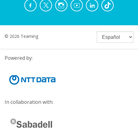
© 2026 Teaming
Powered by:
In collaboration with: