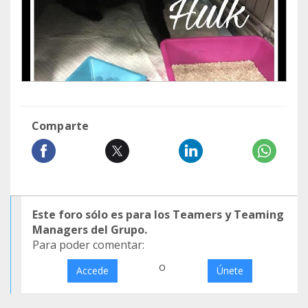
Comparte
Este foro sólo es para los Teamers y Teaming
Managers del Grupo.
Para poder comentar:
o
Accede
Únete