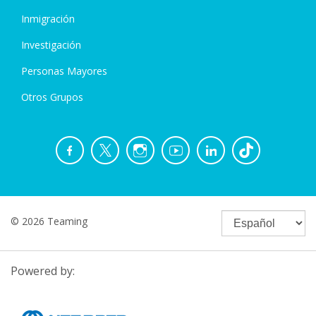
Inmigración
Investigación
Personas Mayores
Otros Grupos
© 2026 Teaming
Powered by: