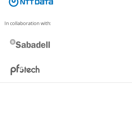
In collaboration with: