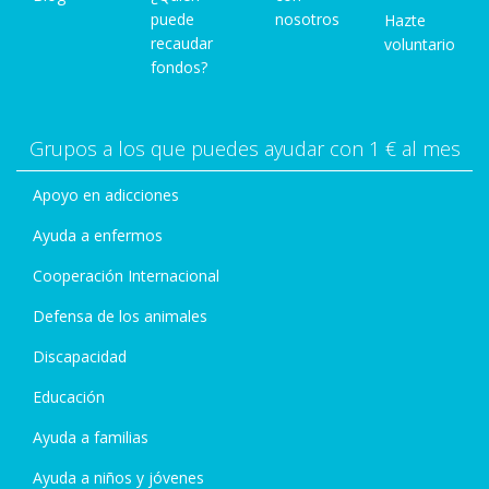
puede
nosotros
Hazte
recaudar
voluntario
fondos?
Grupos a los que puedes ayudar con 1 € al mes
Apoyo en adicciones
Ayuda a enfermos
Cooperación Internacional
Defensa de los animales
Discapacidad
Educación
Ayuda a familias
Ayuda a niños y jóvenes