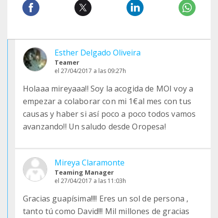
Esther Delgado Oliveira
Teamer
el 27/04/2017 a las 09:27h
Holaaa mireyaaa!! Soy la acogida de MOI voy a
empezar a colaborar con mi 1€al mes con tus
causas y haber si así poco a poco todos vamos
avanzando!! Un saludo desde Oropesa!
Mireya Claramonte
Teaming Manager
el 27/04/2017 a las 11:03h
Gracias guapísima!!!! Eres un sol de persona ,
tanto tú como David!!! Mil millones de gracias