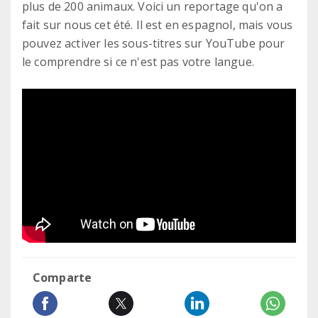
plus de 200 animaux. Voici un reportage qu'on a
fait sur nous cet été. Il est en espagnol, mais vous
pouvez activer les sous-titres sur YouTube pour
le comprendre si ce n'est pas votre langue.
Comparte