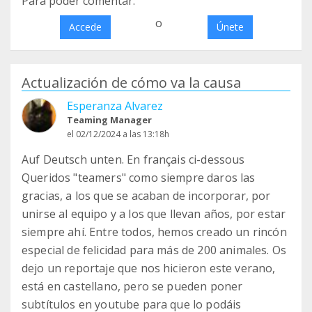
Para poder comentar:
o
Accede
Únete
Actualización de cómo va la causa
Esperanza Alvarez
Teaming Manager
el 02/12/2024 a las 13:18h
Auf Deutsch unten. En français ci-dessous
Queridos "teamers" como siempre daros las
gracias, a los que se acaban de incorporar, por
unirse al equipo y a los que llevan años, por estar
siempre ahí. Entre todos, hemos creado un rincón
especial de felicidad para más de 200 animales. Os
dejo un reportaje que nos hicieron este verano,
está en castellano, pero se pueden poner
subtítulos en youtube para que lo podáis