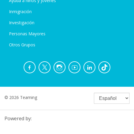
Ayuda a niños y jóvenes
Inmigración
Investigación
Personas Mayores
Otros Grupos
© 2026 Teaming
Powered by: