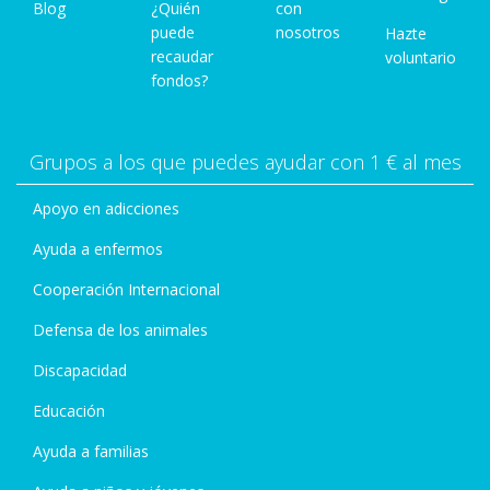
Blog
¿Quién
con
puede
nosotros
Hazte
recaudar
voluntario
fondos?
Grupos a los que puedes ayudar con 1 € al mes
Apoyo en adicciones
Ayuda a enfermos
Cooperación Internacional
Defensa de los animales
Discapacidad
Educación
Ayuda a familias