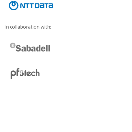
In collaboration with: