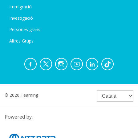
Immigració
Investigació
Persones grans
Altres Grups
© 2026 Teaming
Powered by: