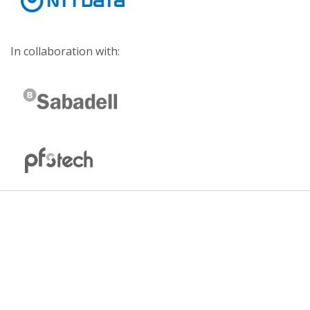
In collaboration with: