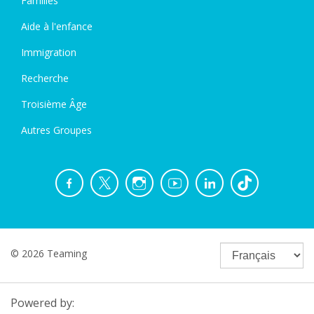
Familles
Aide à l'enfance
Immigration
Recherche
Troisième Âge
Autres Groupes
© 2026 Teaming
Powered by: