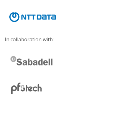
In collaboration with: