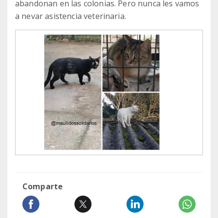
abandonan en las colonias. Pero nunca les vamos
a nevar asistencia veterinaria.
Comparte