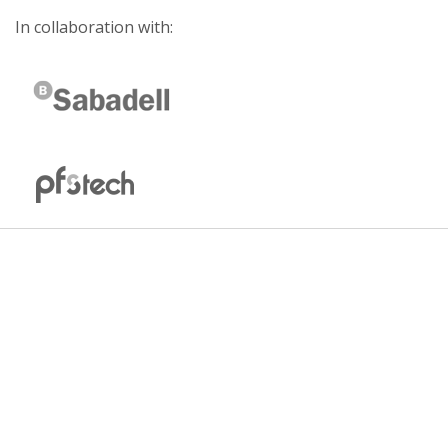
In collaboration with: