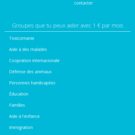
contacter
Groupes que tu peux aider avec 1 € par mois
Toxicomanie
Aide à des malades
Coopration internacionale
Défense des animaux
Personnes handicapées
Éducation
Familles
Aide à l'enfance
Immigration