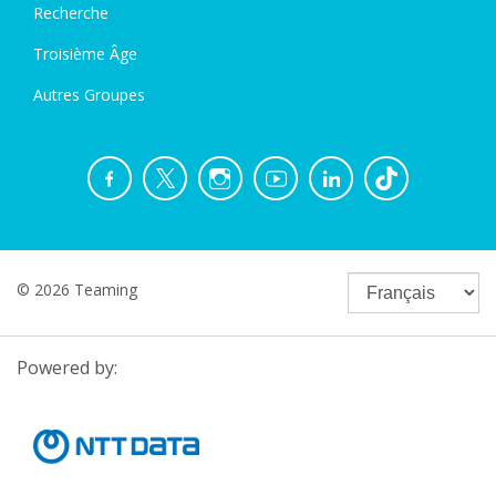
Recherche
Troisième Âge
Autres Groupes
© 2026 Teaming
Powered by: