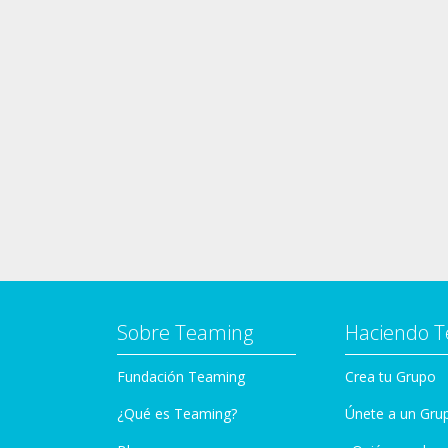
Sobre Teaming
Haciendo 
Fundación Teaming
Crea tu Grupo
¿Qué es Teaming?
Únete a un Gru