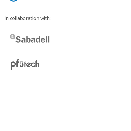
In collaboration with: