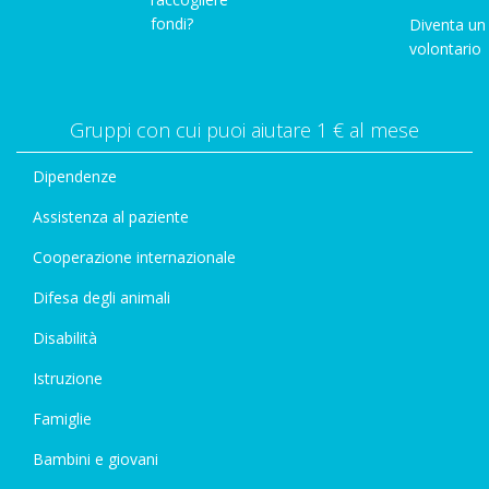
fondi?
Diventa un
volontario
Gruppi con cui puoi aiutare 1 € al mese
Dipendenze
Assistenza al paziente
Cooperazione internazionale
Difesa degli animali
Disabilità
Istruzione
Famiglie
Bambini e giovani