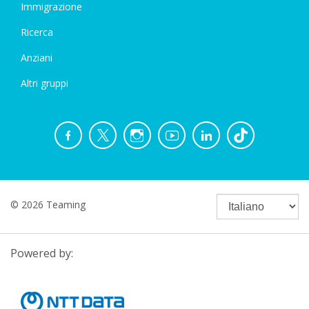
Immigrazione
Ricerca
Anziani
Altri gruppi
© 2026 Teaming
Powered by: