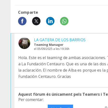
Comparte
LA GATERA DE LOS BARRIOS
Teaming Manager
el 05/09/2025 a les 19:36h
Hola. Este es el teaming de ambas asociaciones.
a La Fundación Centauro. Que es una de las dos
la aclaración. El nombre de Alba es porque es la
Fundación Centauro. Gracias
Aquest fòrum és únicament pels Teamers i T
Per comentar:
o