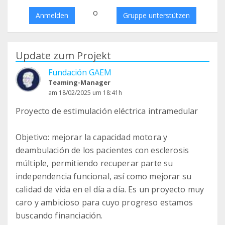
o
Anmelden
Gruppe unterstützen
Update zum Projekt
Fundación GAEM
Teaming-Manager
am 18/02/2025 um 18:41h
Proyecto de estimulación eléctrica intramedular
Objetivo: mejorar la capacidad motora y
deambulación de los pacientes con esclerosis
múltiple, permitiendo recuperar parte su
independencia funcional, así como mejorar su
calidad de vida en el día a día. Es un proyecto muy
caro y ambicioso para cuyo progreso estamos
buscando financiación.