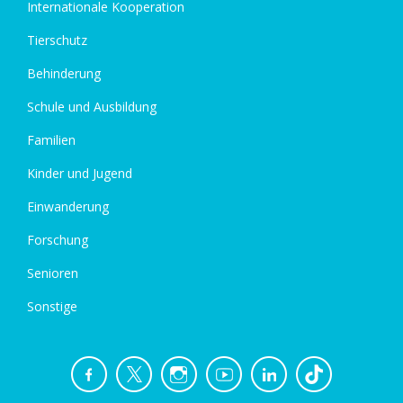
Internationale Kooperation
Tierschutz
Behinderung
Schule und Ausbildung
Familien
Kinder und Jugend
Einwanderung
Forschung
Senioren
Sonstige