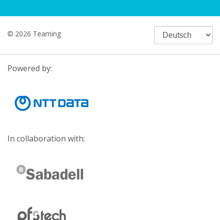
© 2026 Teaming
Powered by:
In collaboration with: