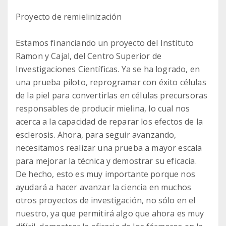
Proyecto de remielinización
Estamos financiando un proyecto del Instituto
Ramon y Cajal, del Centro Superior de
Investigaciones Científicas. Ya se ha logrado, en
una prueba piloto, reprogramar con éxito células
de la piel para convertirlas en células precursoras
responsables de producir mielina, lo cual nos
acerca a la capacidad de reparar los efectos de la
esclerosis. Ahora, para seguir avanzando,
necesitamos realizar una prueba a mayor escala
para mejorar la técnica y demostrar su eficacia.
De hecho, esto es muy importante porque nos
ayudará a hacer avanzar la ciencia en muchos
otros proyectos de investigación, no sólo en el
nuestro, ya que permitirá algo que ahora es muy