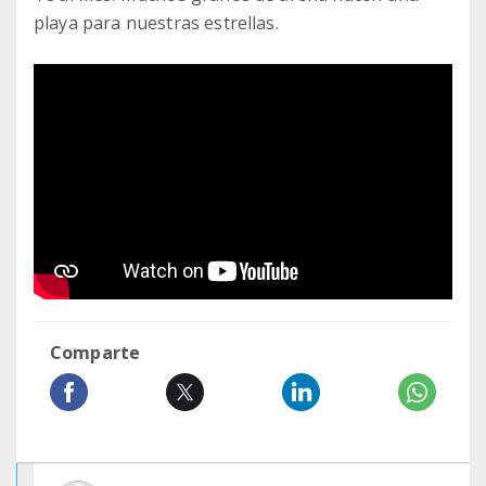
playa para nuestras estrellas.
Comparte