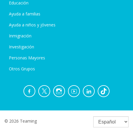
Educación
Ayuda a familias
Ayuda a niños y jóvenes
Inmigración
Investigación
Personas Mayores
Otros Grupos
© 2026 Teaming