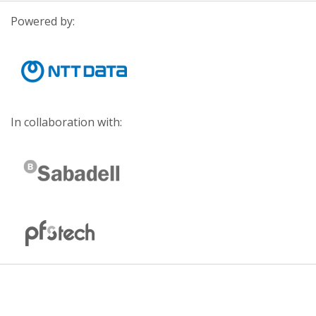
Powered by:
In collaboration with: