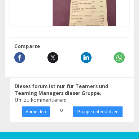
Comparte
Dieses forum ist nur für Teamers und
Teaming Managers dieser Gruppe.
Um zu kommentieren:
o
Anmelden
Gruppe unterstützen