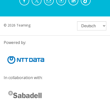
© 2026 Teaming
Powered by:
In collaboration with: