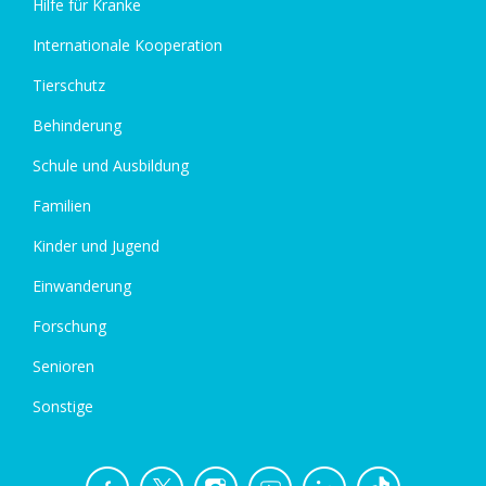
Hilfe für Kranke
Internationale Kooperation
Tierschutz
Behinderung
Schule und Ausbildung
Familien
Kinder und Jugend
Einwanderung
Forschung
Senioren
Sonstige