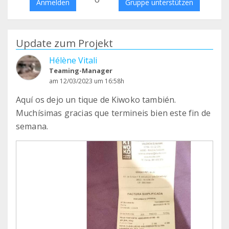
Anmelden
Gruppe unterstützen
Update zum Projekt
Hélène Vitali
Teaming-Manager
am 12/03/2023 um 16:58h
Aquí os dejo un tique de Kiwoko también.
Muchísimas gracias que termineis bien este fin de
semana.