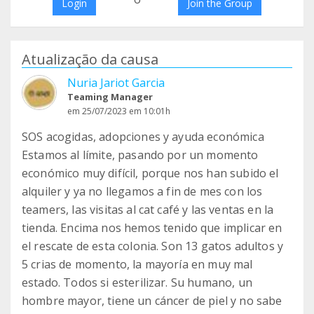
Login
Join the Group
Atualização da causa
Nuria Jariot Garcia
Teaming Manager
em 25/07/2023 em 10:01h
SOS acogidas, adopciones y ayuda económica
Estamos al límite, pasando por un momento
económico muy difícil, porque nos han subido el
alquiler y ya no llegamos a fin de mes con los
teamers, las visitas al cat café y las ventas en la
tienda. Encima nos hemos tenido que implicar en
el rescate de esta colonia. Son 13 gatos adultos y
5 crias de momento, la mayoría en muy mal
estado. Todos si esterilizar. Su humano, un
hombre mayor, tiene un cáncer de piel y no sabe