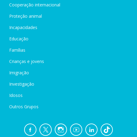
Cooperação internacional
Proteção animal
Incapacidades
Educação
Famílias
Crianças e jovens
Imigração
Investigação
Idosos
Outros Grupos