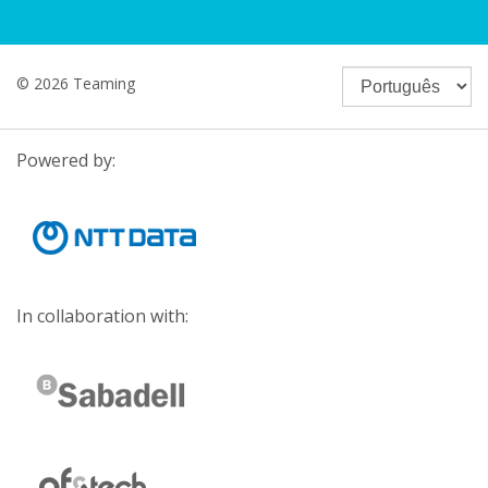
© 2026 Teaming
Powered by:
In collaboration with: