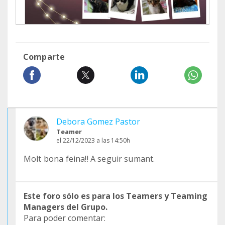
Comparte
Debora Gomez Pastor
Teamer
el 22/12/2023 a las 14:50h
Molt bona feina!! A seguir sumant.
Este foro sólo es para los Teamers y Teaming
Managers del Grupo.
Para poder comentar: