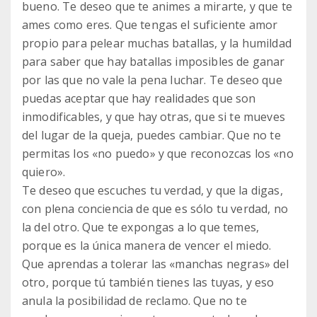
bueno. Te deseo que te animes a mirarte, y que te
ames como eres. Que tengas el suficiente amor
propio para pelear muchas batallas, y la humildad
para saber que hay batallas imposibles de ganar
por las que no vale la pena luchar. Te deseo que
puedas aceptar que hay realidades que son
inmodificables, y que hay otras, que si te mueves
del lugar de la queja, puedes cambiar. Que no te
permitas los «no puedo» y que reconozcas los «no
quiero».
Te deseo que escuches tu verdad, y que la digas,
con plena conciencia de que es sólo tu verdad, no
la del otro. Que te expongas a lo que temes,
porque es la única manera de vencer el miedo.
Que aprendas a tolerar las «manchas negras» del
otro, porque tú también tienes las tuyas, y eso
anula la posibilidad de reclamo. Que no te