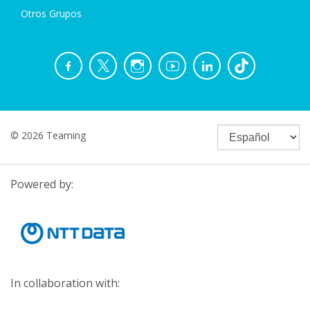
Otros Grupos
© 2026 Teaming
Powered by:
In collaboration with: