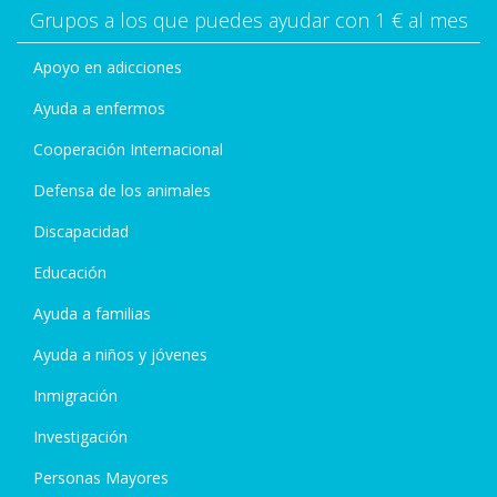
Grupos a los que puedes ayudar con 1 € al mes
Apoyo en adicciones
Ayuda a enfermos
Cooperación Internacional
Defensa de los animales
Discapacidad
Educación
Ayuda a familias
Ayuda a niños y jóvenes
Inmigración
Investigación
Personas Mayores