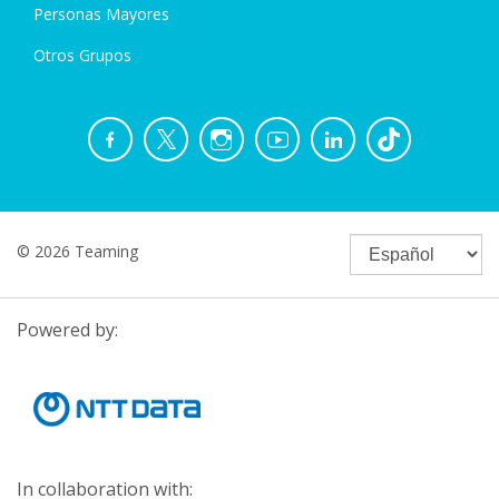
Personas Mayores
Otros Grupos
© 2026 Teaming
Powered by:
In collaboration with: