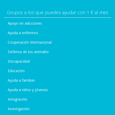
Grupos a los que puedes ayudar con 1 € al mes
Apoyo en adicciones
Ayuda a enfermos
Cooperación Internacional
Defensa de los animales
Discapacidad
Educación
Ayuda a familias
Ayuda a niños y jóvenes
Inmigración
Investigación