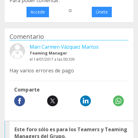
Para poder comentar:
o
Accede
Únete
Comentario
Mari Carmen Vázquez Martos
Teaming Manager
el 14/07/2017 a las 00:33h
Hay varios errores de pago
Comparte
Este foro sólo es para los Teamers y Teaming
Managers del Grupo.