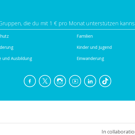
Gruppen, die du mit 1 € pro Monat unterstützen kanns
chutz
Familien
derung
Kinder und Jugend
e und Ausbildung
Einwanderung
In collaboratio