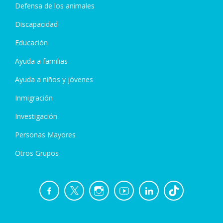
Defensa de los animales
Discapacidad
Educación
Ayuda a familias
Ayuda a niños y jóvenes
Inmigración
Investigación
Personas Mayores
Otros Grupos