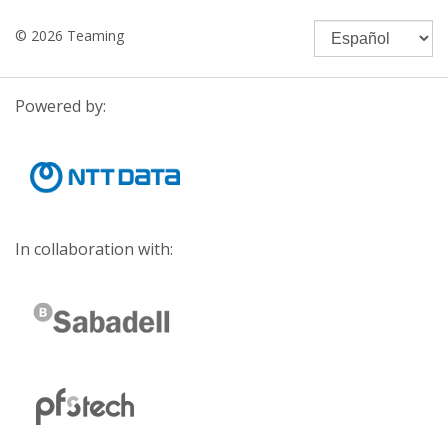
© 2026 Teaming
Powered by:
In collaboration with: