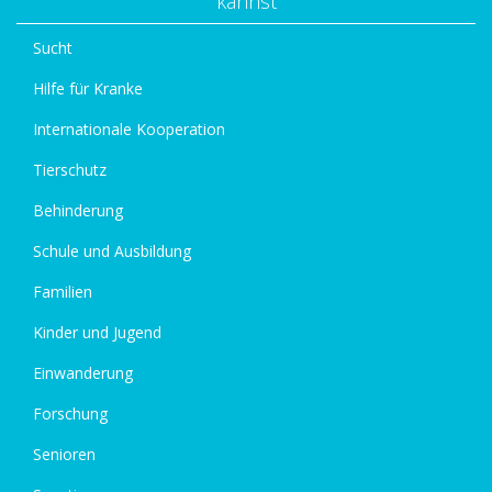
kannst
Sucht
Hilfe für Kranke
Internationale Kooperation
Tierschutz
Behinderung
Schule und Ausbildung
Familien
Kinder und Jugend
Einwanderung
Forschung
Senioren