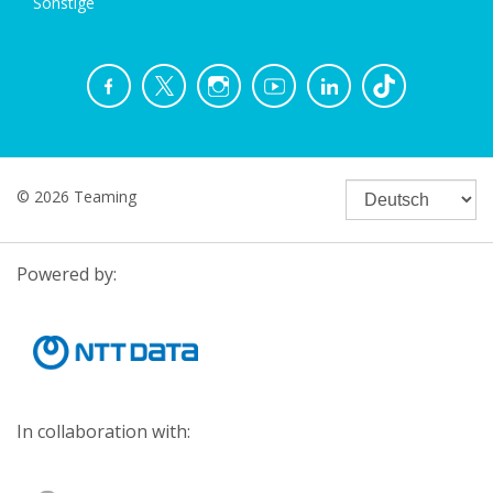
Sonstige
© 2026 Teaming
Powered by:
In collaboration with: