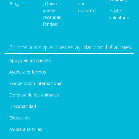
Blog
¿Quién
con
puede
nosotros
Hazte
recaudar
voluntario
fondos?
Grupos a los que puedes ayudar con 1 € al mes
Apoyo en adicciones
Ayuda a enfermos
Cooperación Internacional
Defensa de los animales
Discapacidad
Educación
Ayuda a familias