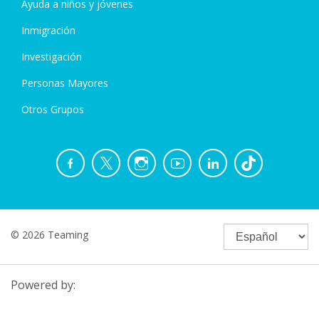
Ayuda a niños y jóvenes
Inmigración
Investigación
Personas Mayores
Otros Grupos
© 2026 Teaming
Powered by: