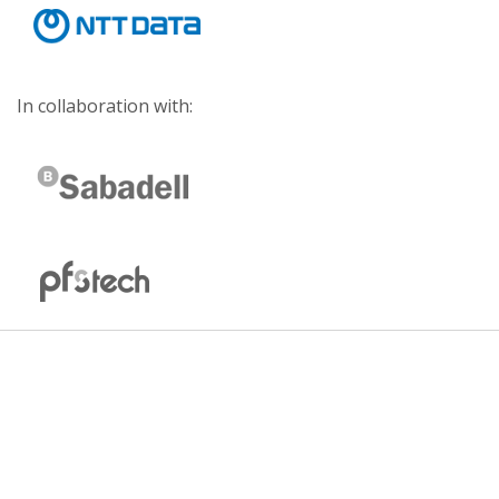
In collaboration with: