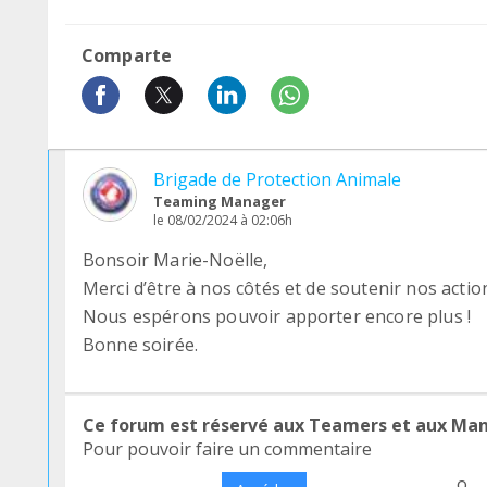
Comparte
Brigade de Protection Animale
Teaming Manager
le 08/02/2024 à 02:06h
Bonsoir Marie-Noëlle,
Merci d’être à nos côtés et de soutenir nos action
Nous espérons pouvoir apporter encore plus !
Bonne soirée.
Ce forum est réservé aux Teamers et aux Ma
Pour pouvoir faire un commentaire
o