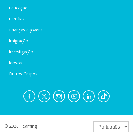
Educação
Famílias
Crianças e jovens
Imigração
Investigação
Idosos
Outros Grupos
© 2026 Teaming