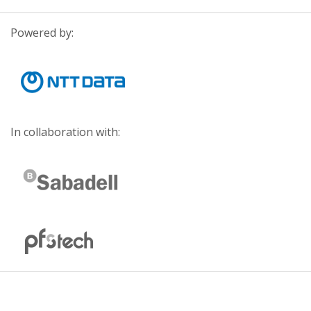
Powered by:
In collaboration with: