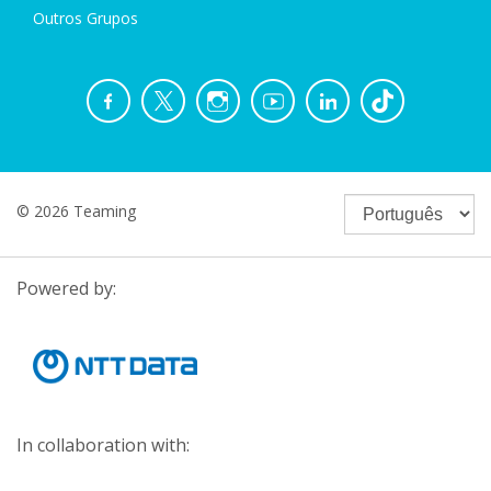
Outros Grupos
© 2026 Teaming
Powered by:
In collaboration with: