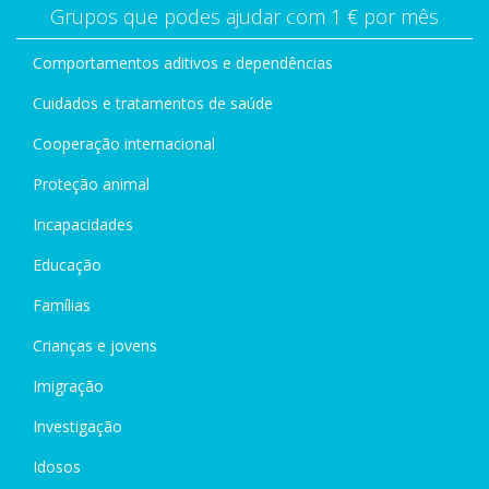
Grupos que podes ajudar com 1 € por mês
Comportamentos aditivos e dependências
Cuidados e tratamentos de saúde
Cooperação internacional
Proteção animal
Incapacidades
Educação
Famílias
Crianças e jovens
Imigração
Investigação
Idosos