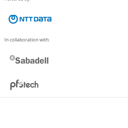
In collaboration with: