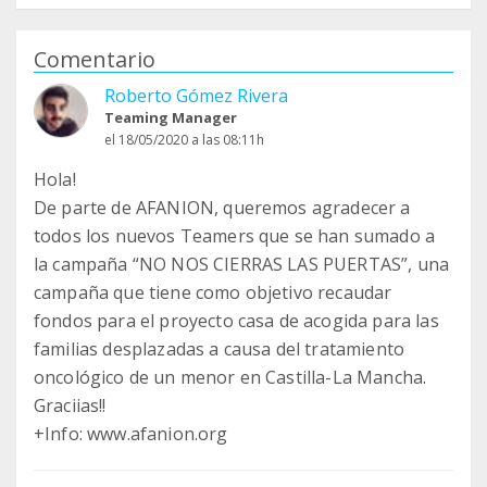
Comentario
Roberto Gómez Rivera
Teaming Manager
el 18/05/2020 a las 08:11h
Hola!
De parte de AFANION, queremos agradecer a
todos los nuevos Teamers que se han sumado a
la campaña “NO NOS CIERRAS LAS PUERTAS”, una
campaña que tiene como objetivo recaudar
fondos para el proyecto casa de acogida para las
familias desplazadas a causa del tratamiento
oncológico de un menor en Castilla-La Mancha.
Graciias!!
+Info: www.afanion.org