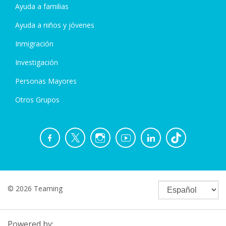
Ayuda a familias
Ayuda a niños y jóvenes
Inmigración
Investigación
Personas Mayores
Otros Grupos
© 2026 Teaming
Powered by: