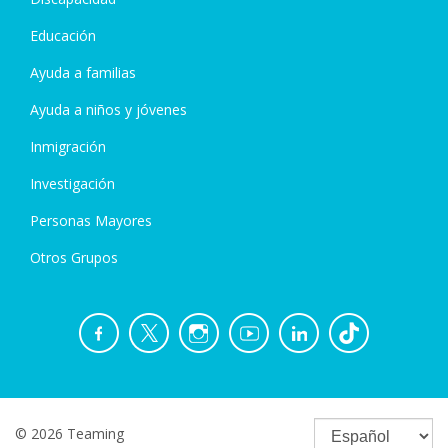
Educación
Ayuda a familias
Ayuda a niños y jóvenes
Inmigración
Investigación
Personas Mayores
Otros Grupos
© 2026 Teaming