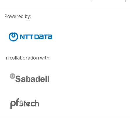
Powered by:
In collaboration with: