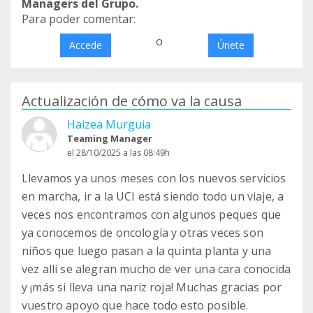
Managers del Grupo.
Para poder comentar:
o
Accede
Únete
Actualización de cómo va la causa
Haizea Murguia
Teaming Manager
el 28/10/2025 a las 08:49h
Llevamos ya unos meses con los nuevos servicios
en marcha, ir a la UCI está siendo todo un viaje, a
veces nos encontramos con algunos peques que
ya conocemos de oncología y otras veces son
niños que luego pasan a la quinta planta y una
vez allí se alegran mucho de ver una cara conocida
y ¡más si lleva una nariz roja! Muchas gracias por
vuestro apoyo que hace todo esto posible.