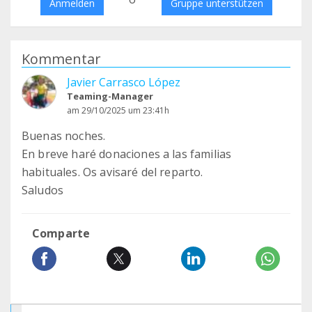
Anmelden
Gruppe unterstützen
Kommentar
Javier Carrasco López
Teaming-Manager
am 29/10/2025 um 23:41h
Buenas noches.
En breve haré donaciones a las familias
habituales. Os avisaré del reparto.
Saludos
Comparte