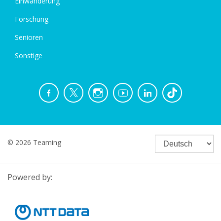
Einwanderung
Forschung
Senioren
Sonstige
© 2026 Teaming
Powered by: