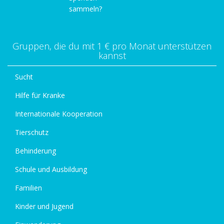
sammeln?
Gruppen, die du mit 1 € pro Monat unterstützen
kannst
Sucht
Hilfe für Kranke
Internationale Kooperation
Tierschutz
Behinderung
Schule und Ausbildung
Familien
Kinder und Jugend