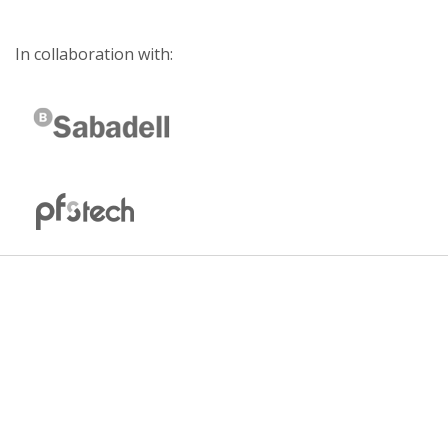
In collaboration with: