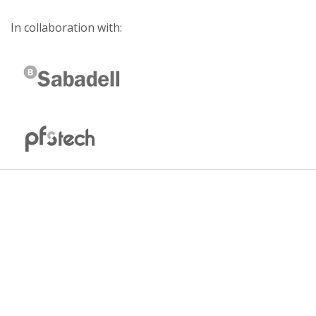
In collaboration with: