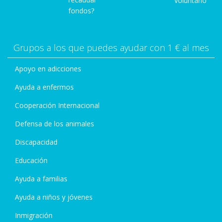
voluntario
fondos?
Grupos a los que puedes ayudar con 1 € al mes
Apoyo en adicciones
Ayuda a enfermos
Cooperación Internacional
Defensa de los animales
Discapacidad
Educación
Ayuda a familias
Ayuda a niños y jóvenes
Inmigración