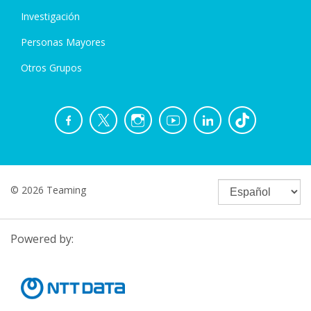
Investigación
Personas Mayores
Otros Grupos
© 2026 Teaming
Powered by: