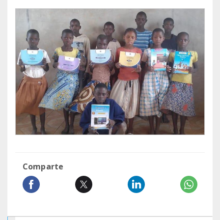
Comparte