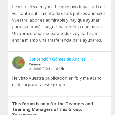
he visto el video y me he quedado impactada de
ver tanto sufrimiento de estos pobres animales.
Vuestra labor es admirable y hay que ayudar
para que podáis seguir haciendo lo que haceis.
Un abrazo enorme para todos voy ha hacer
ahora mismo una trasferencia para ayudaros.
Concepción Gómez de Andrés
Teamer
on 28/01/2024 at 16:28h
He visto vuestra publicación en fb y me acabo
de incorporar a este grupo.
This forum is only for the Teamers and
Teaming Managers of this Group.