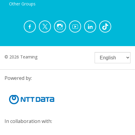
Other Groups
© 2026 Teaming
Powered by:
In collaboration with: