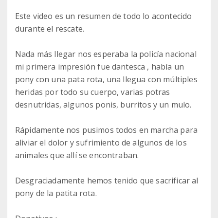
Este video es un resumen de todo lo acontecido
durante el rescate.
Nada más llegar nos esperaba la policía nacional
mi primera impresión fue dantesca , había un
pony con una pata rota, una llegua con múltiples
heridas por todo su cuerpo, varias potras
desnutridas, algunos ponis, burritos y un mulo.
Rápidamente nos pusimos todos en marcha para
aliviar el dolor y sufrimiento de algunos de los
animales que allí se encontraban.
Desgraciadamente hemos tenido que sacrificar al
pony de la patita rota.