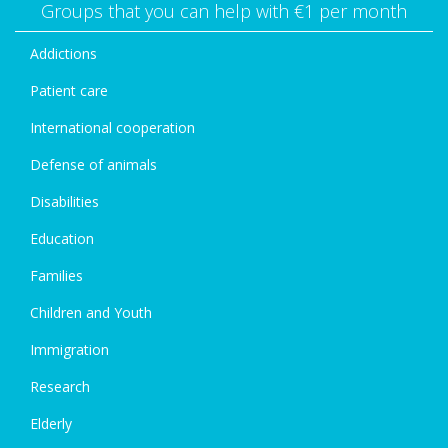
Groups that you can help with €1 per month
Addictions
Patient care
International cooperation
Defense of animals
Disabilities
Education
Families
Children and Youth
Immigration
Research
Elderly