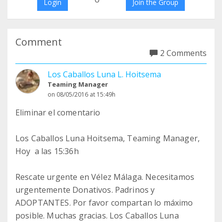
Login
Join the Group
Comment
2 Comments
Los Caballos Luna L. Hoitsema
Teaming Manager
on 08/05/2016 at 15:49h
Eliminar el comentario
Los Caballos Luna Hoitsema, Teaming Manager,
Hoy a las 15:36h
Rescate urgente en Vélez Málaga. Necesitamos
urgentemente Donativos. Padrinos y
ADOPTANTES. Por favor compartan lo máximo
posible. Muchas gracias. Los Caballos Luna