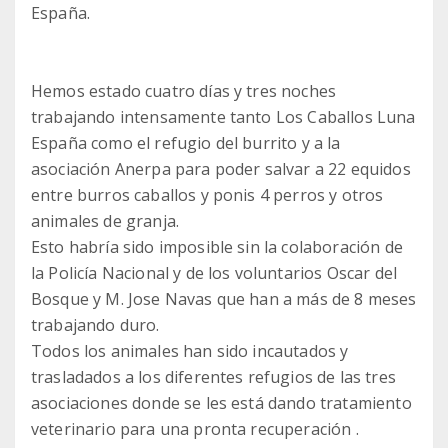
España.
Hemos estado cuatro días y tres noches
trabajando intensamente tanto Los Caballos Luna
España como el refugio del burrito y a la
asociación Anerpa para poder salvar a 22 equidos
entre burros caballos y ponis 4 perros y otros
animales de granja.
Esto habría sido imposible sin la colaboración de
la Policía Nacional y de los voluntarios Oscar del
Bosque y M. Jose Navas que han a más de 8 meses
trabajando duro.
Todos los animales han sido incautados y
trasladados a los diferentes refugios de las tres
asociaciones donde se les está dando tratamiento
veterinario para una pronta recuperación .