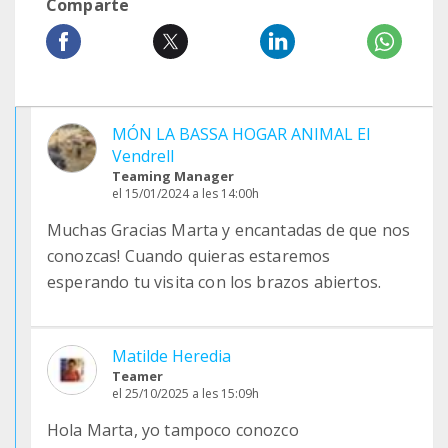
Comparte
MÓN LA BASSA HOGAR ANIMAL El
Vendrell
Teaming Manager
el 15/01/2024 a les 14:00h
Muchas Gracias Marta y encantadas de que nos
conozcas! Cuando quieras estaremos
esperando tu visita con los brazos abiertos.
Matilde Heredia
Teamer
el 25/10/2025 a les 15:09h
Hola Marta, yo tampoco conozco