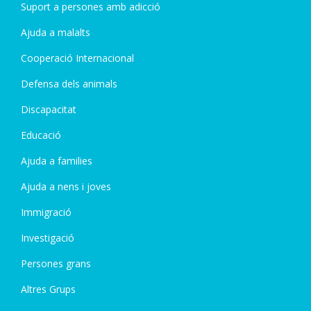
Suport a persones amb adicció
Ajuda a malalts
Cooperació Internacional
Defensa dels animals
Discapacitat
Educació
Ajuda a families
Ajuda a nens i joves
Immigració
Investigació
Persones grans
Altres Grups