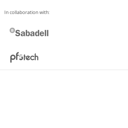
In collaboration with: