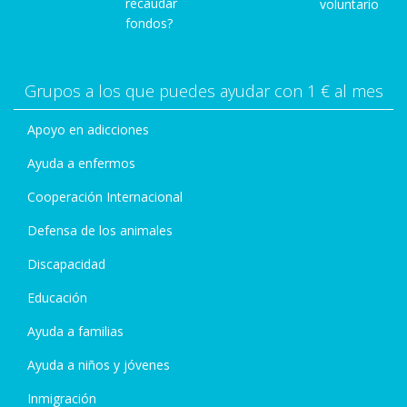
recaudar
voluntario
fondos?
Grupos a los que puedes ayudar con 1 € al mes
Apoyo en adicciones
Ayuda a enfermos
Cooperación Internacional
Defensa de los animales
Discapacidad
Educación
Ayuda a familias
Ayuda a niños y jóvenes
Inmigración