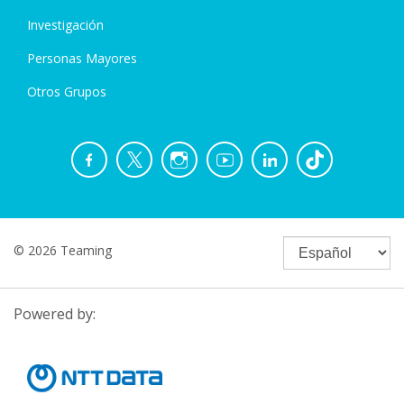
Investigación
Personas Mayores
Otros Grupos
© 2026 Teaming
Powered by: