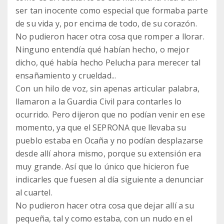
ser tan inocente como especial que formaba parte
de su vida y, por encima de todo, de su corazón.
No pudieron hacer otra cosa que romper a llorar.
Ninguno entendía qué habían hecho, o mejor
dicho, qué había hecho Pelucha para merecer tal
ensañamiento y crueldad...
Con un hilo de voz, sin apenas articular palabra,
llamaron a la Guardia Civil para contarles lo
ocurrido. Pero dijeron que no podían venir en ese
momento, ya que el SEPRONA que llevaba su
pueblo estaba en Ocaña y no podían desplazarse
desde allí ahora mismo, porque su extensión era
muy grande. Así que lo único que hicieron fue
indicarles que fuesen al día siguiente a denunciar
al cuartel.
No pudieron hacer otra cosa que dejar allí a su
pequeña, tal y como estaba, con un nudo en el