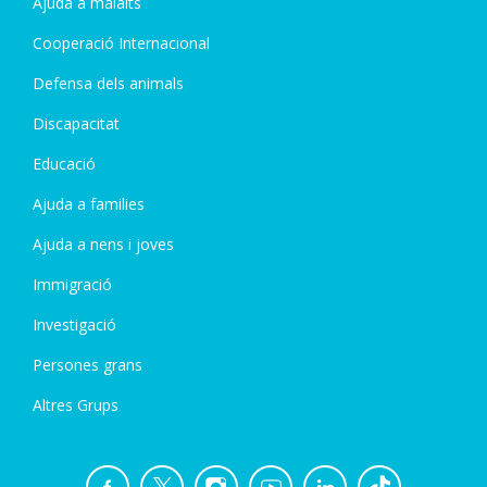
Ajuda a malalts
Cooperació Internacional
Defensa dels animals
Discapacitat
Educació
Ajuda a families
Ajuda a nens i joves
Immigració
Investigació
Persones grans
Altres Grups