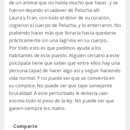
de un animal que no había mucho que hacer, y se
fueron dejando el cadaver de Pelucha allí
Laura y Fran, con todo el dolor de su corazón,
cogieron el cuerpo de Pelucha, y lo enterraron. No
pudiendo hacer más que llorarla hasta quedarse
prácticamente sin una lagrima en su cuerpo...
Por todo esto es que pedimos ayuda a los
habitantes de este pueblo. Alguien cercano a este
psicópata tiene que saber que entre ellos hay una
persona capaz de hacer algo así y seguir haciendo
vida normal. Y no puede ser que se convierta en
su cómplice. No puede ser que tape semejante
brutalidad. A este perturbado le debería caer
encima todo el peso de la ley. No puede ser que
ganen siempre los malos.
Comparte