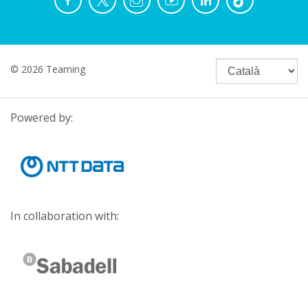
© 2026 Teaming
Powered by:
In collaboration with: