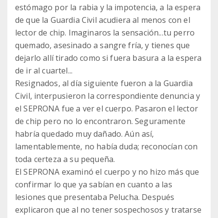
estómago por la rabia y la impotencia, a la espera
de que la Guardia Civil acudiera al menos con el
lector de chip. Imaginaros la sensación...tu perro
quemado, asesinado a sangre fría, y tienes que
dejarlo allí tirado como si fuera basura a la espera
de ir al cuartel...
Resignados, al día siguiente fueron a la Guardia
Civil, interpusieron la correspondiente denuncia y
el SEPRONA fue a ver el cuerpo. Pasaron el lector
de chip pero no lo encontraron. Seguramente
habría quedado muy dañado. Aún así,
lamentablemente, no había duda; reconocían con
toda certeza a su pequeña.
El SEPRONA examinó el cuerpo y no hizo más que
confirmar lo que ya sabían en cuanto a las
lesiones que presentaba Pelucha. Después
explicaron que al no tener sospechosos y tratarse