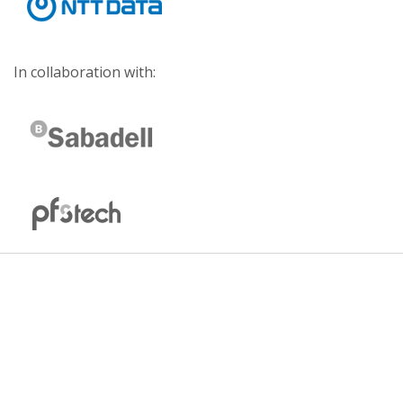
In collaboration with: