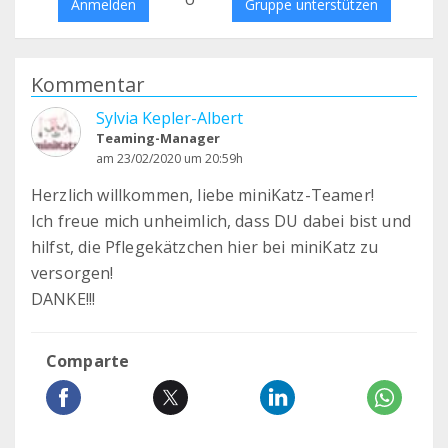
Anmelden
Gruppe unterstützen
Kommentar
Sylvia Kepler-Albert
Teaming-Manager
am 23/02/2020 um 20:59h
Herzlich willkommen, liebe miniKatz-Teamer!
Ich freue mich unheimlich, dass DU dabei bist und
hilfst, die Pflegekätzchen hier bei miniKatz zu
versorgen!
DANKE!!!
Comparte