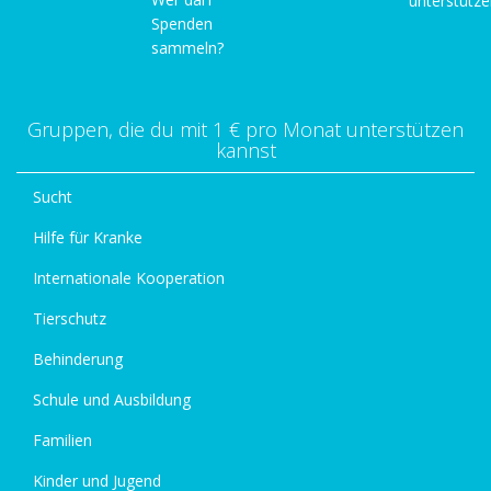
unterstütz
Spenden
sammeln?
Gruppen, die du mit 1 € pro Monat unterstützen
kannst
Sucht
Hilfe für Kranke
Internationale Kooperation
Tierschutz
Behinderung
Schule und Ausbildung
Familien
Kinder und Jugend