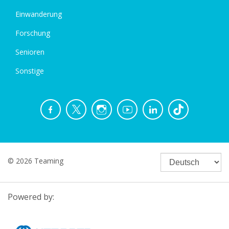
Einwanderung
Forschung
Senioren
Sonstige
© 2026 Teaming
Powered by: