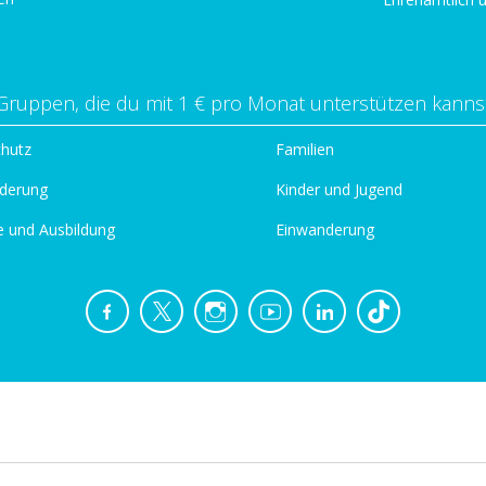
Gruppen, die du mit 1 € pro Monat unterstützen kanns
chutz
Familien
derung
Kinder und Jugend
e und Ausbildung
Einwanderung