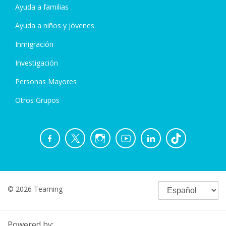
Ayuda a familias
Ayuda a niños y jóvenes
Inmigración
Investigación
Personas Mayores
Otros Grupos
© 2026 Teaming
Powered by: