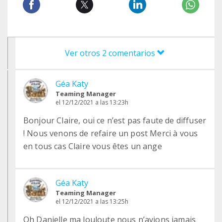
Ver otros 2 comentarios
Géa Katy
Teaming Manager
el 12/12/2021 a las 13:23h
Bonjour Claire, oui ce n’est pas faute de diffuser
! Nous venons de refaire un post Merci à vous
en tous cas Claire vous êtes un ange
Géa Katy
Teaming Manager
el 12/12/2021 a las 13:25h
Oh Danielle ma louloute nous n’avions jamais