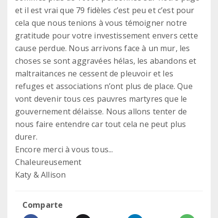
et il est vrai que 79 fidèles c’est peu et c’est pour
cela que nous tenions à vous témoigner notre
gratitude pour votre investissement envers cette
cause perdue. Nous arrivons face à un mur, les
choses se sont aggravées hélas, les abandons et
maltraitances ne cessent de pleuvoir et les
refuges et associations n’ont plus de place. Que
vont devenir tous ces pauvres martyres que le
gouvernement délaisse. Nous allons tenter de
nous faire entendre car tout cela ne peut plus
durer.
Encore merci à vous tous...
Chaleureusement
Katy & Allison
Comparte