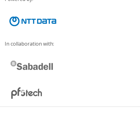
In collaboration with: