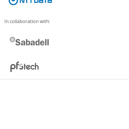
In collaboration with: