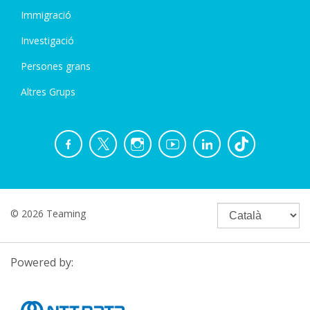
Immigració
Investigació
Persones grans
Altres Grups
© 2026 Teaming
Powered by: