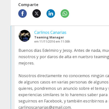
Comparte
Carlinos Canarias
Teaming Manager
em 11/11/2016 em 11:06h
Buenos días Edelmiro y Jessy. Antes de nada, mu
nosotros y por daros de alta en nuetsro teaming
mejores.
Nosotros directamente no conocemos ningún caso
de algunos casos en varias personas de algunos 
quieres, pondremos un anuncio sobre el tema y 
experiencias similares te lo haremos saber para
seguirnos en Facebook, y también escribirnos a
carlinoscanarias@gmail.com.