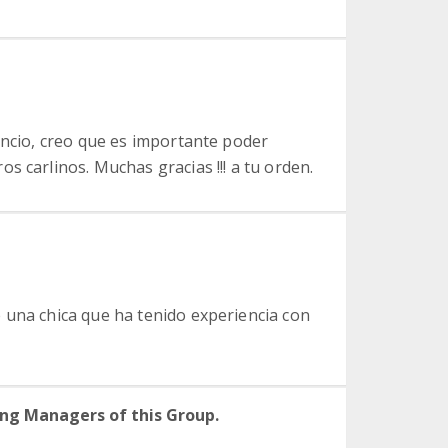
uncio, creo que es importante poder
s carlinos. Muchas gracias !!! a tu orden.
 una chica que ha tenido experiencia con
ng Managers of this Group.