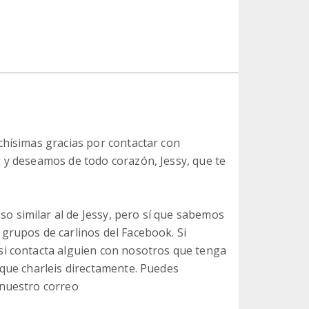
chísimas gracias por contactar con
 y deseamos de todo corazón, Jessy, que te
 similar al de Jessy, pero sí que sabemos
grupos de carlinos del Facebook. Si
si contacta alguien con nosotros que tenga
 que charleis directamente. Puedes
 nuestro correo