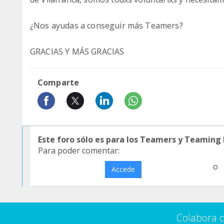
¿Nos ayudas a conseguir más Teamers?
GRACIAS Y MÁS GRACIAS
Comparte
Este foro sólo es para los Teamers y Teaming
Para poder comentar:
o
Accede
Colabora 