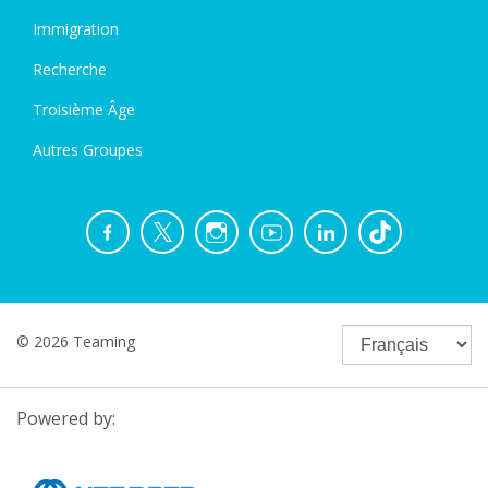
Immigration
Recherche
Troisième Âge
Autres Groupes
© 2026 Teaming
Powered by: