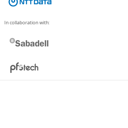
In collaboration with: