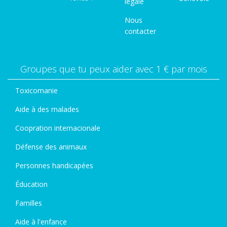
légale
Nous
contacter
Groupes que tu peux aider avec 1 € par mois
Toxicomanie
Aide à des malades
Coopration internacionale
Défense des animaux
Personnes handicapées
Éducation
Familles
Aide à l'enfance