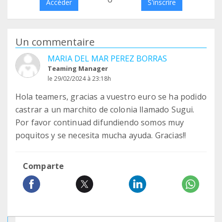
Accéder
S'inscrire
Un commentaire
MARIA DEL MAR PEREZ BORRAS
Teaming Manager
le 29/02/2024 à 23:18h
Hola teamers, gracias a vuestro euro se ha podido
castrar a un marchito de colonia llamado Sugui.
Por favor continuad difundiendo somos muy
poquitos y se necesita mucha ayuda. Gracias!!
Comparte