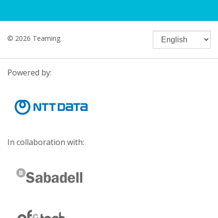
© 2026 Teaming
Powered by:
In collaboration with: