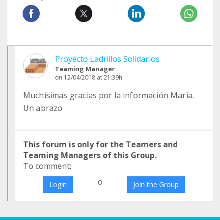
Proyecto Ladrillos Solidarios
Teaming Manager
on 12/04/2018 at 21:39h
Muchísimas gracias por la información María.
Un abrazo
This forum is only for the Teamers and
Teaming Managers of this Group.
To comment:
o
Login
Join the Group