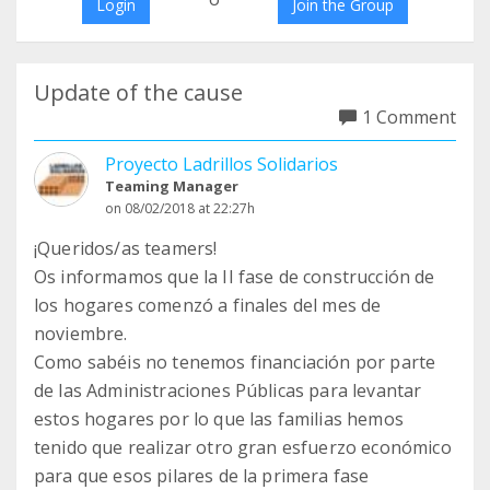
Login
Join the Group
Update of the cause
1 Comment
Proyecto Ladrillos Solidarios
Teaming Manager
on 08/02/2018 at 22:27h
¡Queridos/as teamers!
Os informamos que la II fase de construcción de
los hogares comenzó a finales del mes de
noviembre.
Como sabéis no tenemos financiación por parte
de las Administraciones Públicas para levantar
estos hogares por lo que las familias hemos
tenido que realizar otro gran esfuerzo económico
para que esos pilares de la primera fase