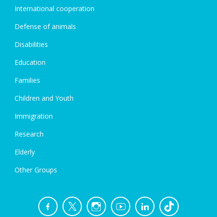
International cooperation
Defense of animals
Disabilities
Education
Families
Children and Youth
Immigration
Research
Elderly
Other Groups