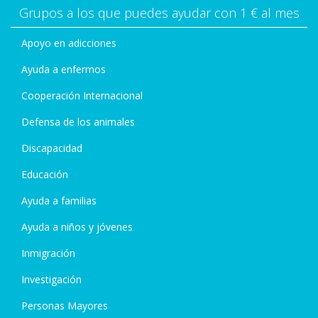
Grupos a los que puedes ayudar con 1 € al mes
Apoyo en adicciones
Ayuda a enfermos
Cooperación Internacional
Defensa de los animales
Discapacidad
Educación
Ayuda a familias
Ayuda a niños y jóvenes
Inmigración
Investigación
Personas Mayores