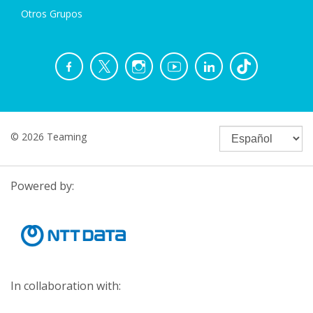
Otros Grupos
© 2026 Teaming
Powered by:
In collaboration with: