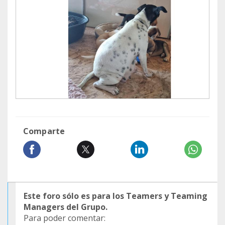
Comparte
Este foro sólo es para los Teamers y Teaming
Managers del Grupo.
Para poder comentar: