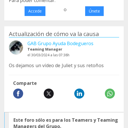
Para poder comentar:
o
Accede
Únete
Actualización de cómo va la causa
GAB Grupo Ayuda Bodegueros
Teaming Manager
el 30/03/2024 a las 07:38h
Os dejamos un vídeo de Juliet y sus retoños
Comparte
Este foro sólo es para los Teamers y Teaming
Managers del Grupo.