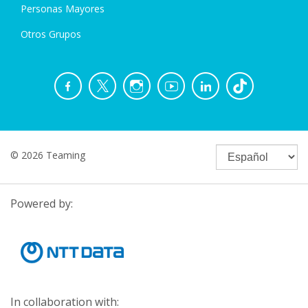
Personas Mayores
Otros Grupos
© 2026 Teaming
Powered by:
In collaboration with: