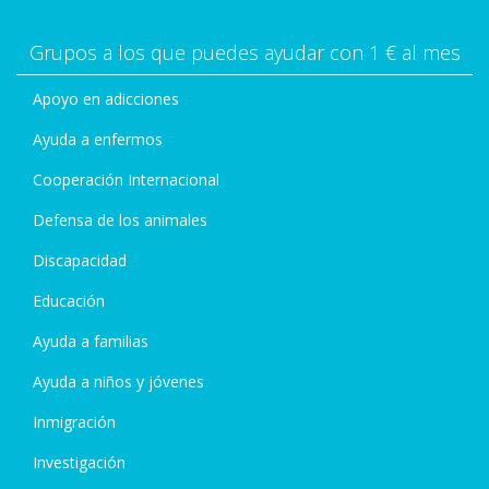
Grupos a los que puedes ayudar con 1 € al mes
Apoyo en adicciones
Ayuda a enfermos
Cooperación Internacional
Defensa de los animales
Discapacidad
Educación
Ayuda a familias
Ayuda a niños y jóvenes
Inmigración
Investigación