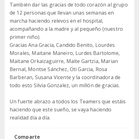
También dar las gracias de todo corazón al grupo
de 12 personas que llevan unas semanas en
marcha haciendo relevos en el hospital,
acompañando a la madre y al pequeño (nuestro
primer niño).
Gracias Ana Gracia, Candido Benito, Lourdes
Morales, Maitane Maneiro, Lurdes Bartolome,
Maitane Orkaizaguirre, Maite Gartzia, Marian
Bernal, Montse Sánchez, Oti Garcia, Rosa
Barberan, Susana Vicente y la coordinadora de
todo esto Silvia Gonzalez, un millón de gracias.
Un fuerte abrazo a todos los Teamers que estáis
haciendo que este sueño, se vaya haciendo
realidad día a día.
Comparte