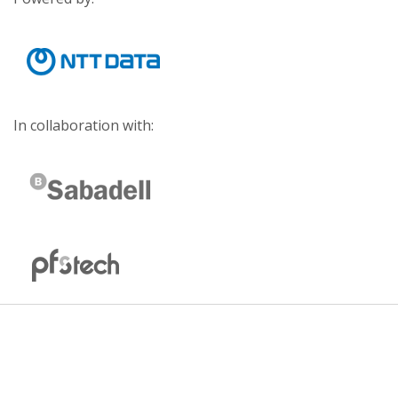
In collaboration with: