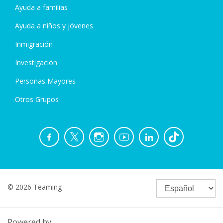
Ayuda a familias
Ayuda a niños y jóvenes
Inmigración
Investigación
Personas Mayores
Otros Grupos
© 2026 Teaming
Powered by: