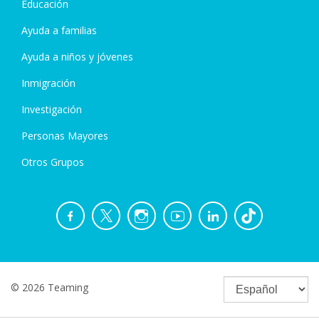
Educación
Ayuda a familias
Ayuda a niños y jóvenes
Inmigración
Investigación
Personas Mayores
Otros Grupos
© 2026 Teaming