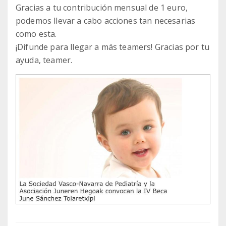
Gracias a tu contribución mensual de 1 euro,
podemos llevar a cabo acciones tan necesarias
como esta.
¡Difunde para llegar a más teamers! Gracias por tu
ayuda, teamer.