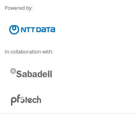
Powered by:
In collaboration with: