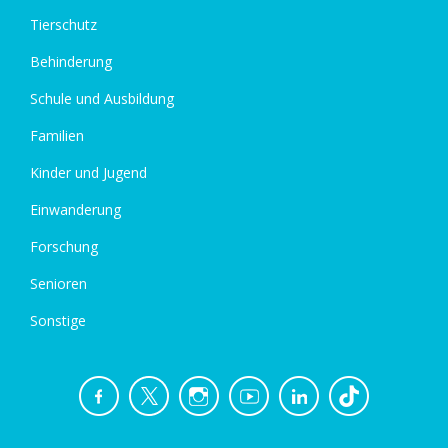
Tierschutz
Behinderung
Schule und Ausbildung
Familien
Kinder und Jugend
Einwanderung
Forschung
Senioren
Sonstige