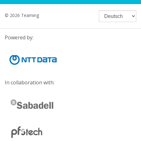
© 2026 Teaming
Powered by:
In collaboration with: