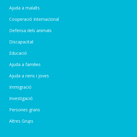
Ajuda a malalts
Cooperació Internacional
Defensa dels animals
Discapacitat
Educació
Ajuda a families
Ajuda a nens i joves
Immigració
Investigació
Persones grans
Altres Grups