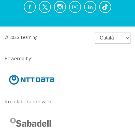
© 2026 Teaming
Powered by:
In collaboration with: